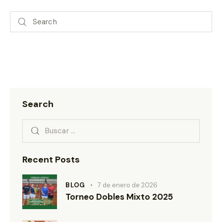
Search
Recent Posts
BLOG
7 de enero de 2026
Torneo Dobles Mixto 2025