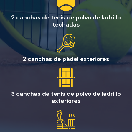
2 canchas de tenis de polvo de ladrillo
techadas
2 canchas de pádel exteriores
3 canchas de tenis de polvo de ladrillo
exteriores