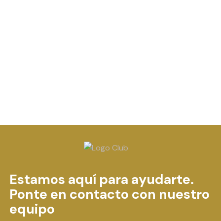
Estamos aquí para ayudarte.
Ponte en contacto con nuestro
equipo