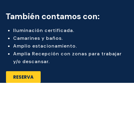
También contamos con:
Iluminación certificada.
Camarines y baños.
Amplio estacionamiento.
Amplia Recepción con zonas para trabajar
y/o descansar.
RESERVA