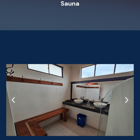
Sauna