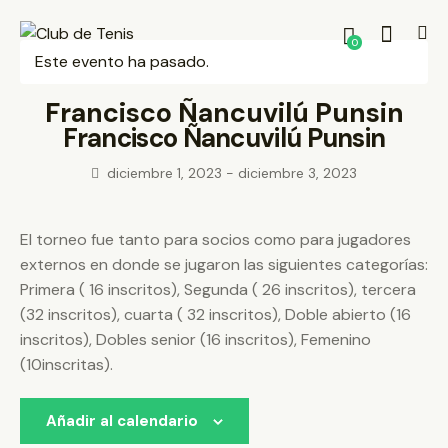
0
Este evento ha pasado.
Francisco Ñancuvilú Punsin
Francisco Ñancuvilú Punsin
diciembre 1, 2023
-
diciembre 3, 2023
El torneo fue tanto para socios como para jugadores
externos en donde se jugaron las siguientes categorías:
Primera ( 16 inscritos), Segunda ( 26 inscritos), tercera
(32 inscritos), cuarta ( 32 inscritos), Doble abierto (16
inscritos), Dobles senior (16 inscritos), Femenino
(10inscritas).
Añadir al calendario