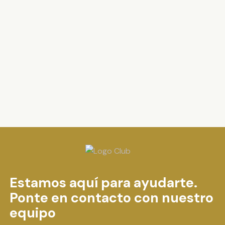
Estamos aquí para ayudarte.
Ponte en contacto con nuestro
equipo