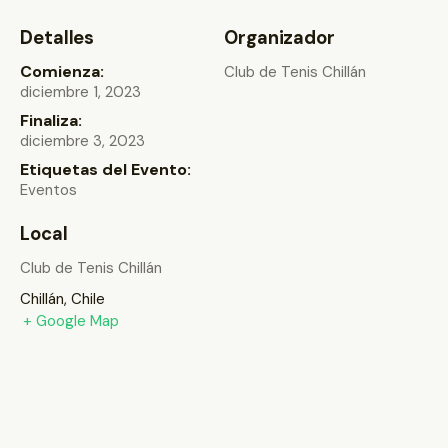
Detalles
Organizador
Comienza:
Club de Tenis Chillán
diciembre 1, 2023
Finaliza:
diciembre 3, 2023
Etiquetas del Evento:
Eventos
Local
Club de Tenis Chillán
Chillán
,
Chile
+ Google Map